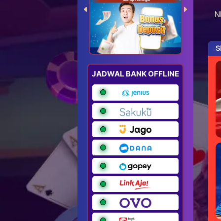
N
S
JADWAL BANK OFFLINE