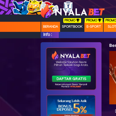
PROMO
PROMO
PROM
BERANDA
SPORTBOOK
E-SPORT
SLO
Info :
Be