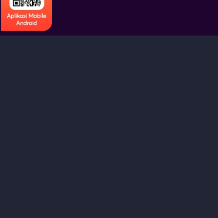
TENTANG KAMI
JADWAL BANK
NYALABET Situs 
Indonesia