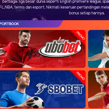
berbagai liga besar dunia seperti English premiere league, span
FL,NBA, tennis dan esport. Nikmati keseruan pertandingan mela
bonus setiap harinya.
PORTBOOK
PROMO
PROMO