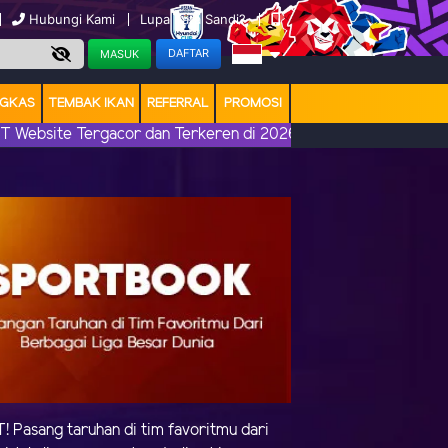
Hubungi Kami
Lupa Kata Sandi?
DAFTAR
NGKAS
TEMBAK IKAN
REFERRAL
PROMOSI
gacor dan Terkeren di 2026! | Minimal Deposit Rp10.000 Nikm
Pasang taruhan di tim favoritmu dari